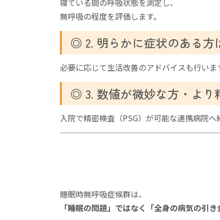
寝ている間の呼吸状態を測定し、
無呼吸の程度を評価します。
◎ 2. 明らかに症状のある
必要に応じて生活改善のアドバイスも行いま
◎ 3. 数値が微妙な方・よ
入院で精密検査（PSG）が可能な連携病院へ
睡眠時無呼吸症候群は、
「睡眠の問題」ではなく「全身の病気の引き