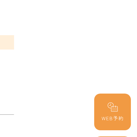
WEB予約