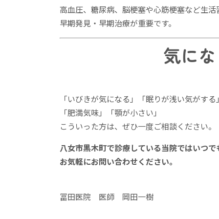
高血圧、糖尿病、脳梗塞や心筋梗塞など生活
早期発見・早期治療が重要です。
気にな
「いびきが気になる」「眠りが浅い気がする
「肥満気味」「顎が小さい」
こういった方は、ぜひ一度ご相談ください。
八女市黒木町で診療している当院ではいつで
お気軽にお問い合わせください。
冨田医院 医師 岡田一樹