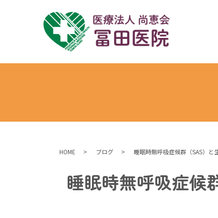
HOME
ブログ
睡眠時無呼吸症候群（SAS）と
睡眠時無呼吸症候群