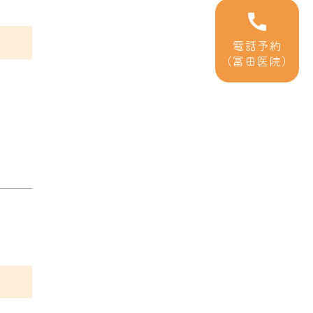
電話予約
（冨田医院）