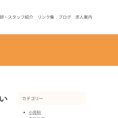
師・スタッフ紹介
リンク集
ブログ
求人案内
い
カテゴリー
小児科