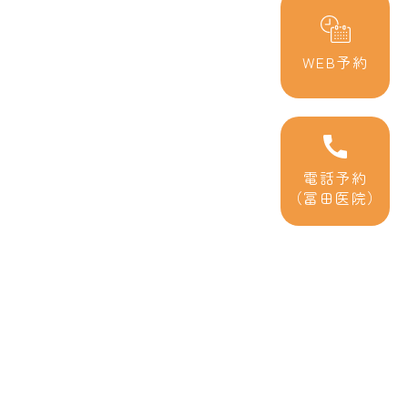
WEB予約
電話予約
（冨田医院）