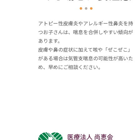
アトピー性皮膚炎やアレルギー性鼻炎を持
つお子さんは、喘息を合併しやすい傾向が
あります。
皮膚や鼻の症状に加えて咳や「ぜこぜこ」
がある場合は気管支喘息の可能性が高いた
め、早めにご相談ください。