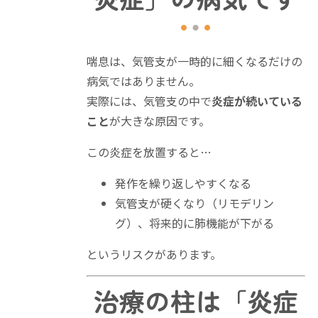
喘息は、気管支が一時的に細くなるだけの
病気ではありません。
実際には、気管支の中で
炎症が続いている
こと
が大きな原因です。
この炎症を放置すると…
発作を繰り返しやすくなる
気管支が硬くなり（リモデリン
グ）、将来的に肺機能が下がる
というリスクがあります。
治療の柱は「炎症