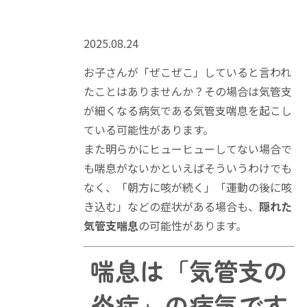
2025.08.24
お子さんが「ぜこぜこ」していると言われ
たことはありませんか？その場合は気管支
が細くなる病気である気管支喘息を起こし
ている可能性があります。
また明らかにヒューヒューしてない場合で
も喘息がないかといえばそういうわけでも
なく、「朝方に咳が続く」「運動の後に咳
き込む」などの症状がある場合も、
隠れた
気管支喘息
の可能性があります。
喘息は「気管支の
炎症」の病気です