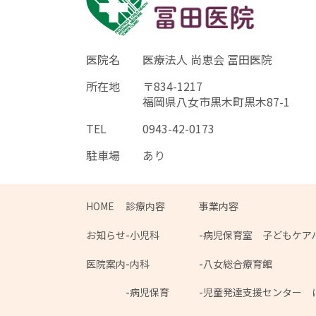
医院名
医療法人 尚恵会 冨田医院
所在地
〒834-1217
福岡県八女市黒木町黒木87-1
TEL
0943-42-0173
駐車場
あり
HOME
診療内容
事業内容
お知らせ
小児科
病児保育室 子どもケア
医院案内
内科
八女総合療育館
病児保育
児童発達支援センター 