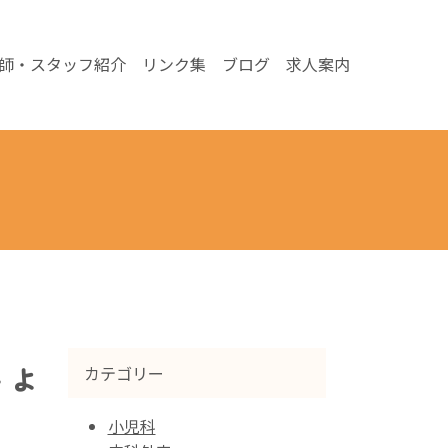
師・スタッフ紹介
リンク集
ブログ
求人案内
しょ
カテゴリー
小児科