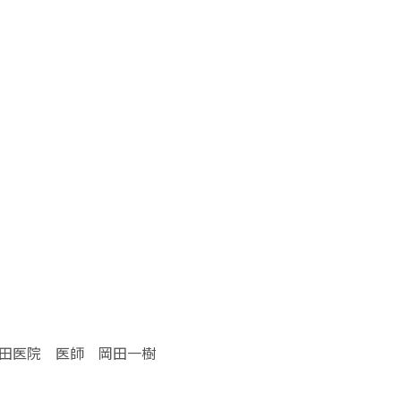
田医院 医師 岡田一樹