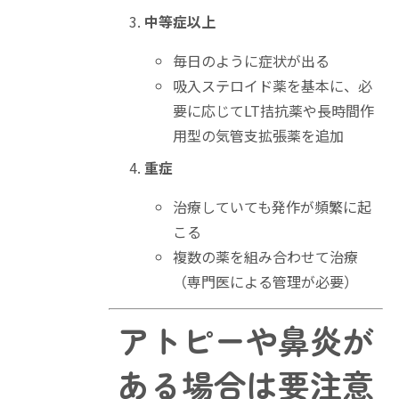
中等症以上
毎日のように症状が出る
吸入ステロイド薬を基本に、必
要に応じてLT拮抗薬や長時間作
用型の気管支拡張薬を追加
重症
治療していても発作が頻繁に起
こる
複数の薬を組み合わせて治療
（専門医による管理が必要）
アトピーや鼻炎が
ある場合は要注意