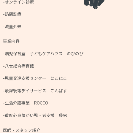
オンライン診療
訪問診療
減量外来
事業内容
病児保育室 子どもケアハウス のびのび
八女総合療育館
児童発達支援センター にこにこ
放課後等デイサービス こんぱす
生活介護事業 ROCCO
重度心身障がい児・者支援 藤家
医師・スタッフ紹介