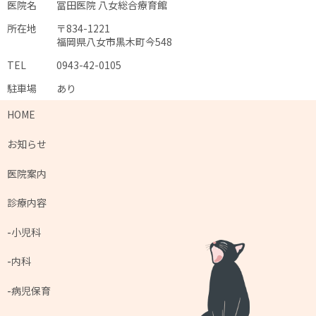
医院名
冨田医院 八女総合療育館
所在地
〒834-1221
福岡県八女市黒木町今548
TEL
0943-42-0105
駐車場
あり
HOME
お知らせ
医院案内
診療内容
小児科
内科
病児保育