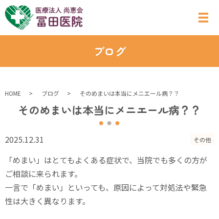
ブログ
HOME
ブログ
そのめまいは本当にメニエール病？？
そのめまいは本当にメニエール病？？
2025.12.31
その他
「めまい」はとてもよくある症状で、当院でも多くの方が
ご相談に来られます。
一言で「めまい」といっても、原因によって対処法や緊急
性は大きく異なります。