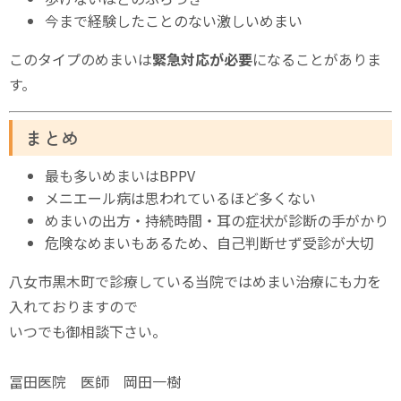
今まで経験したことのない激しいめまい
このタイプのめまいは
緊急対応が必要
になることがありま
す。
まとめ
最も多いめまいはBPPV
メニエール病は思われているほど多くない
めまいの出方・持続時間・耳の症状が診断の手がかり
危険なめまいもあるため、自己判断せず受診が大切
八女市黒木町で診療している当院ではめまい治療にも力を
入れておりますので
いつでも御相談下さい。
冨田医院 医師 岡田一樹