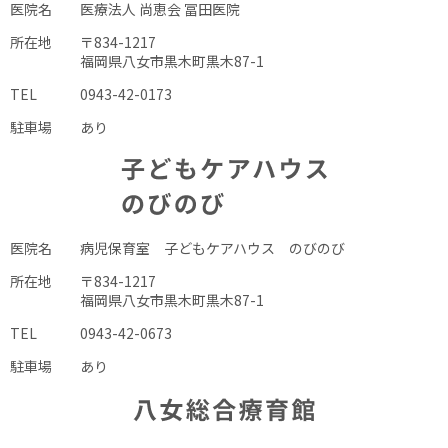
医院名
医療法人 尚恵会 冨田医院
所在地
〒834-1217
福岡県八女市黒木町黒木87-1
TEL
0943-42-0173
駐車場
あり
医院名
病児保育室 子どもケアハウス のびのび
所在地
〒834-1217
福岡県八女市黒木町黒木87-1
TEL
0943-42-0673
駐車場
あり