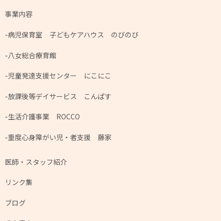
事業内容
病児保育室 子どもケアハウス のびのび
八女総合療育館
児童発達支援センター にこにこ
放課後等デイサービス こんぱす
生活介護事業 ROCCO
重度心身障がい児・者支援 藤家
医師・スタッフ紹介
リンク集
ブログ