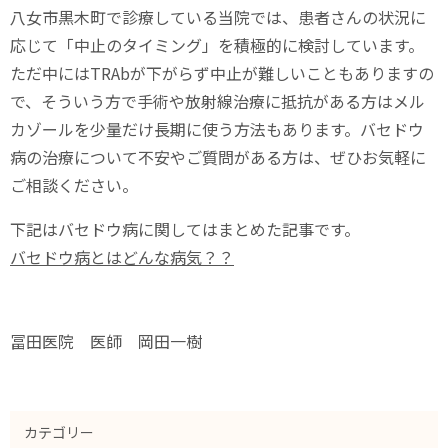
八女市黒木町で診療している当院では、患者さんの状況に
応じて「中止のタイミング」を積極的に検討しています。
ただ中にはTRAbが下がらず中止が難しいこともありますの
で、そういう方で手術や放射線治療に抵抗がある方はメル
カゾールを少量だけ長期に使う方法もあります。バセドウ
病の治療について不安やご質問がある方は、ぜひお気軽に
ご相談ください。
下記はバセドウ病に関してはまとめた記事です。
バセドウ病とはどんな病気？？
冨田医院 医師 岡田一樹
カテゴリー