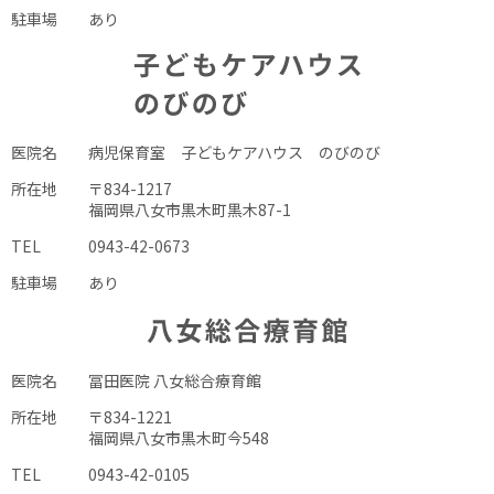
駐車場
あり
医院名
病児保育室 子どもケアハウス のびのび
所在地
〒834-1217
福岡県八女市黒木町黒木87-1
TEL
0943-42-0673
駐車場
あり
医院名
冨田医院 八女総合療育館
所在地
〒834-1221
福岡県八女市黒木町今548
TEL
0943-42-0105